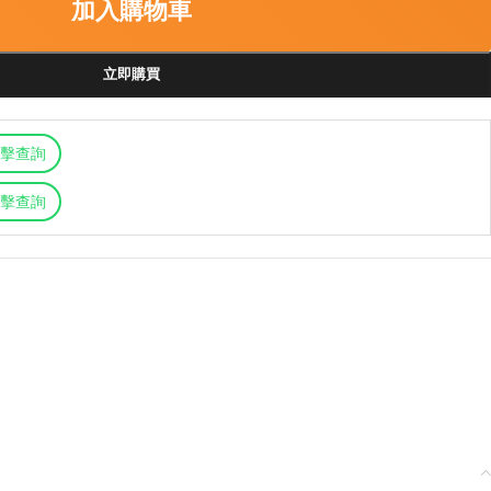
加入購物車
立即購買
擊查詢
擊查詢