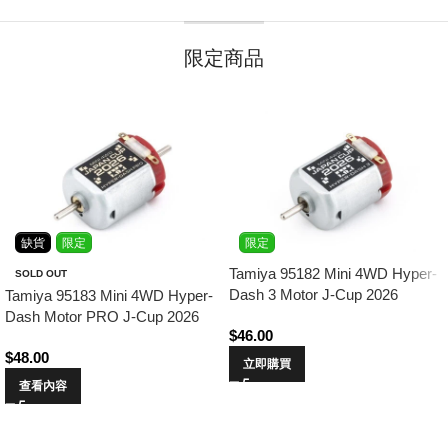
限定商品
缺貨
限定
限定
Tamiya 95182 Mini 4WD Hyper-
SOLD OUT
Dash 3 Motor J-Cup 2026
Tamiya 95183 Mini 4WD Hyper-
Dash Motor PRO J-Cup 2026
$
46.00
$
48.00
立即購買
查看內容