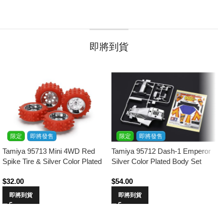
即將到貨
限定
即將發售
限定
即將發售
Tamiya 95713 Mini 4WD Red
Tamiya 95712 Dash-1 Emperor
Spike Tire & Silver Color Plated
Silver Color Plated Body Set
Wheel Set
$
32.00
$
54.00
即將到貨
即將到貨