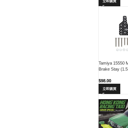
立即購買
Tamiya 15550 
Brake Stay (1.
$
98.00
立即購買