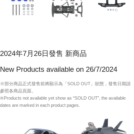
2024年7月26日發售 新商品
New Products available on 26/7/2024
※部分商品正式發售前將顯示為「SOLD OUT」狀態，發售日期請
參照各商品頁面。
※Products not available yet show as “SOLD OUT”, the available
dates are marked in each product pages.