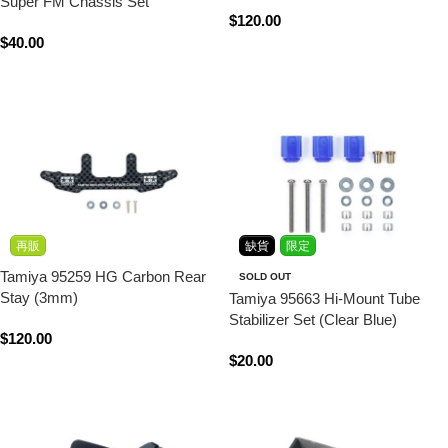
Super FM Chassis Set
$
120.00
$
40.00
立即購買
查看內容
再販
缺貨
限定
Tamiya 95259 HG Carbon Rear
SOLD OUT
Stay (3mm)
Tamiya 95663 Hi-Mount Tube
Stabilizer Set (Clear Blue)
$
120.00
$
20.00
立即購買
查看內容