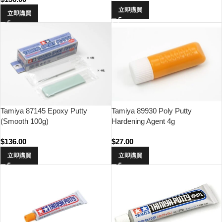
立即購買
立即購買
Tamiya 87145 Epoxy Putty
Tamiya 89930 Poly Putty
(Smooth 100g)
Hardening Agent 4g
$
136.00
$
27.00
立即購買
立即購買