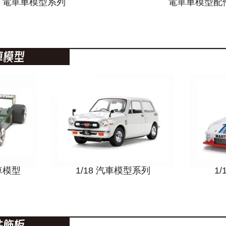
/6 電單車模型系列
電單車模型配
車模型
1/18 汽車模型系列
1