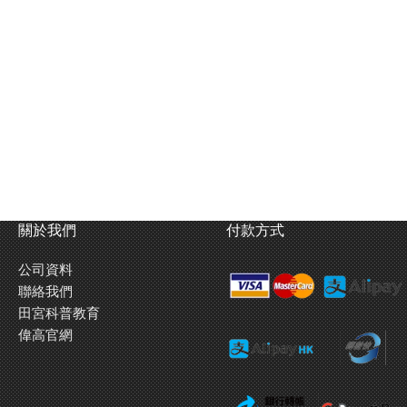
關於我們
付款方式
公司資料
聯絡我們
田宮科普教育
偉高官網