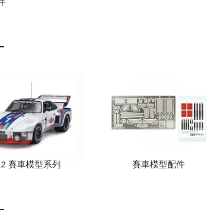
件
/12 賽車模型系列
賽車模型配件