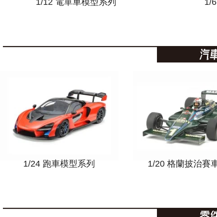
1/12 電單車模型系列
1
1/24 跑車模型系列
1/20 格蘭披治賽