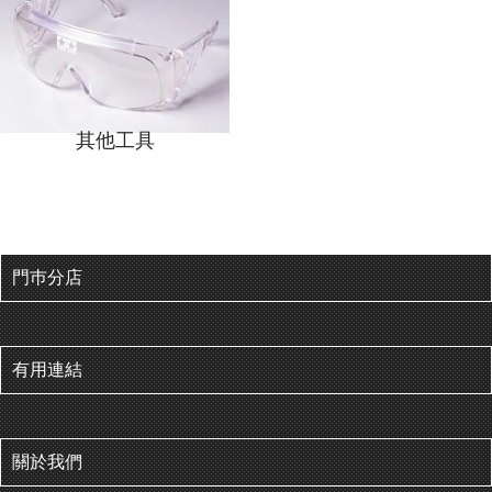
其他工具
門巿分店
有用連結
關於我們