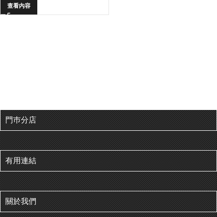
查看內容
門巿分店
有用連結
關於我們