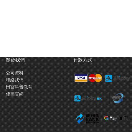
關於我們
付款方式
公司資料
聯絡我們
田宮科普教育
偉高官網