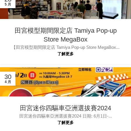
5 月
田宮模型期間限定店 Tamiya Pop-up
Store MegaBox
【田宮模型期間限定店 Tamiya Pop-up Store MegaBox...
了解更多
30
4 月
田宮迷你四驅車亞洲選拔賽2024
田宮迷你四驅車亞洲選拔賽2024 日期: 6月1日-...
了解更多