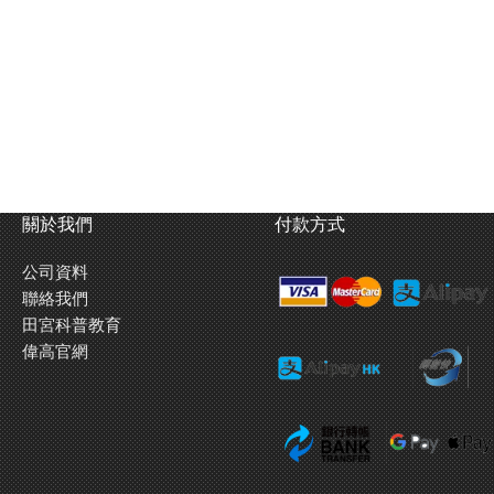
關於我們
付款方式
公司資料
聯絡我們
田宮科普教育
偉高官網