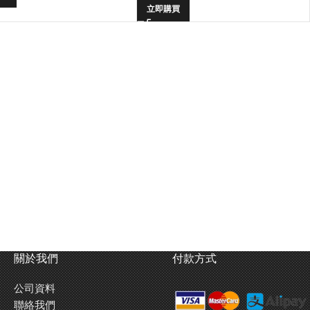
立即購買
關於我們
付款方式
公司資料
聯絡我們