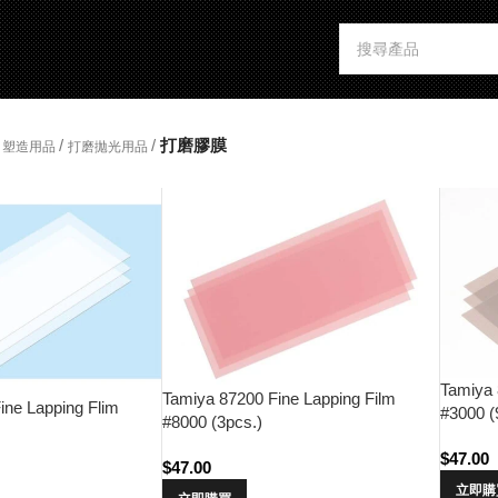
/
/
打磨膠膜
塑造用品
打磨拋光用品
Tamiya 
Tamiya 87200 Fine Lapping Film
ine Lapping Flim
#3000 
#8000 (3pcs.)
$
47.00
$
47.00
立即購