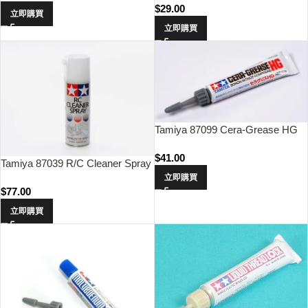
$
29.00
立即購買
立即購買
Tamiya 87099 Cera-Grease HG
$
41.00
Tamiya 87039 R/C Cleaner Spray
立即購買
$
77.00
立即購買