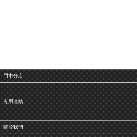
門巿分店
有用連結
關於我們