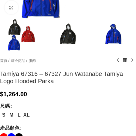
Click to enlarge
/
/
首頁
週邊商品
服飾
Tamiya 67316 – 67327 Jun Watanabe Tamiya
Logo Hooded Parka
$
1,264.00
尺碼
S
M
L
XL
產品顏色