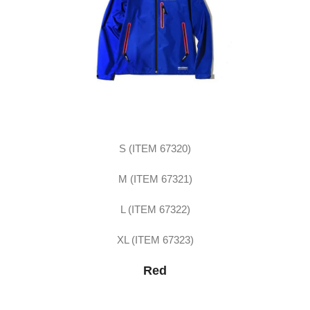
S (ITEM 67320)
M (ITEM 67321)
L (ITEM 67322)
XL (ITEM 67323)
Red