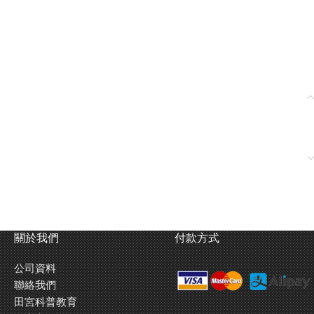
關於我們
付款方式
公司資料
聯絡我們
田宮科普教育