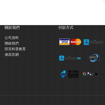
關於我們
付款方式
公司資料
聯絡我們
田宮科普教育
偉高官網