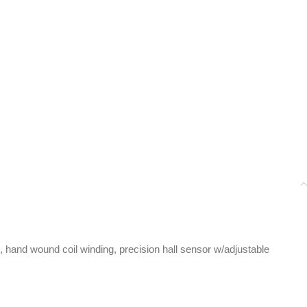
g, hand wound coil winding, precision hall sensor w/adjustable