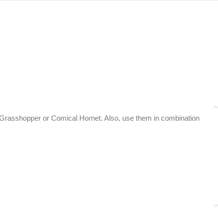
Grasshopper or Comical Hornet. Also, use them in combination