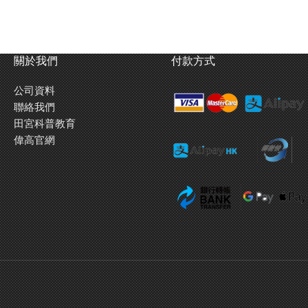
關於我們
付款方式
公司資料
聯絡我們
田宮科普教育
偉高官網