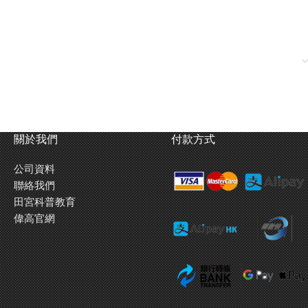
關於我們
付款方式
公司資料
聯絡我們
田宮科普教育
偉高官網