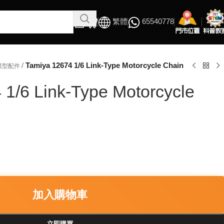
繁體
65540778
/
Tamiya 12674 1/6 Link-Type Motorcycle Chain
模型配件
 1/6 Link-Type Motorcycle
加入購物車
立即購買