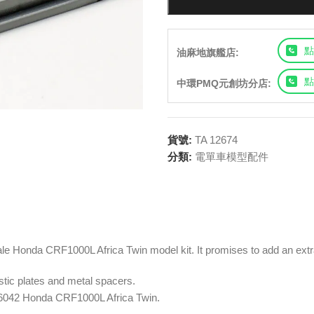
點
油麻地旗艦店:
點
中環PMQ元創坊分店:
貨號:
TA 12674
分類:
電單車模型配件
le Honda CRF1000L Africa Twin model kit. It promises to add an extra 
astic plates and metal spacers.
m 16042 Honda CRF1000L Africa Twin.