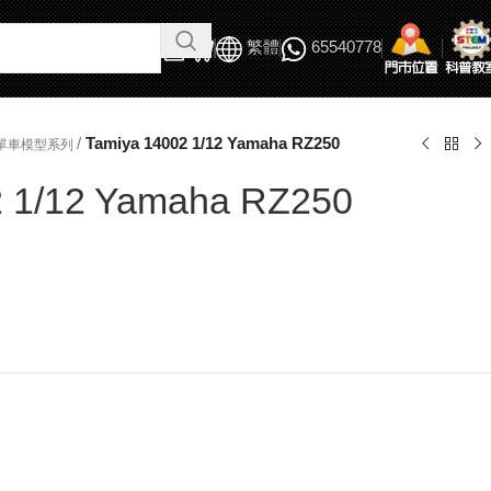
繁體
65540778
/
Tamiya 14002 1/12 Yamaha RZ250
 電單車模型系列
2 1/12 Yamaha RZ250