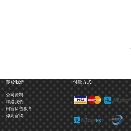
關於我們
付款方式
公司資料
聯絡我們
田宮科普教育
偉高官網