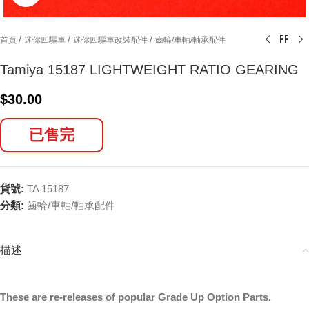
/
/
/
首頁
迷你四驅車
迷你四驅車改裝配件
齒輪/車軸/軸承配件
Tamiya 15187 LIGHTWEIGHT RATIO GEARING
$
30.00
已售完
貨號:
TA 15187
分類:
齒輪/車軸/軸承配件
描述
These are re-releases of popular Grade Up Option Parts.