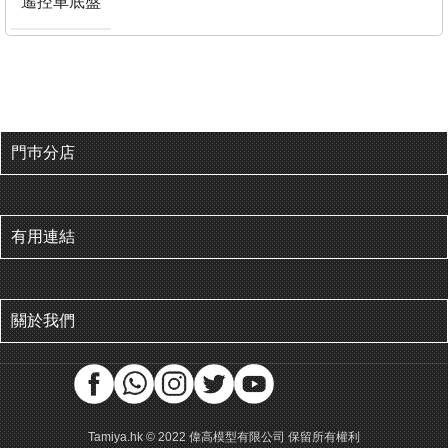
遙控車底盤
門巿分店
有用連結
關於我們
Tamiya.hk © 2022 偉高模型有限公司 保留所有權利