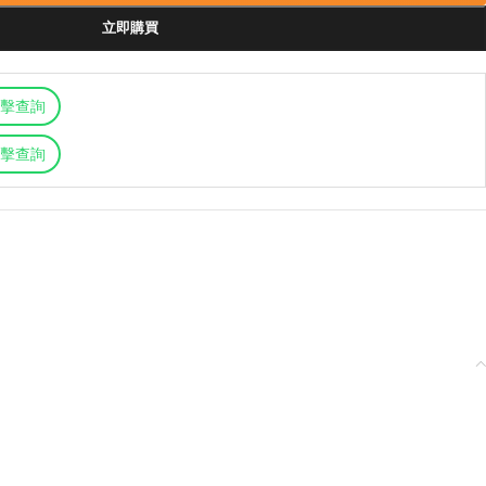
立即購買
擊查詢
擊查詢