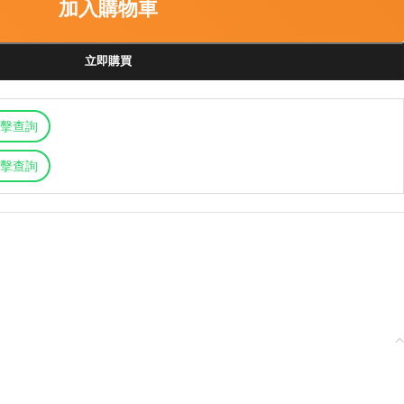
加入購物車
立即購買
擊查詢
擊查詢