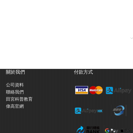
關於我們
付款方式
公司資料
聯絡我們
田宮科普教育
偉高官網