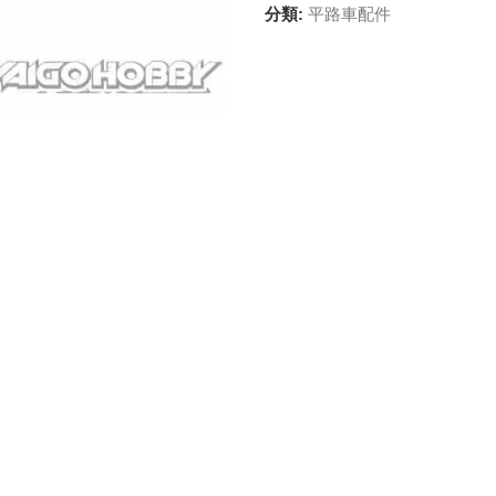
分類:
平路車配件