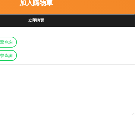
加入購物車
立即購買
擊查詢
擊查詢