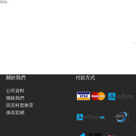
dels.
關於我們
付款方式
公司資料
聯絡我們
田宮科普教育
偉高官網