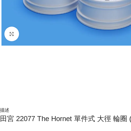
Click to enlarge
描述
田宮 22077 The Hornet 單件式 大徑 輪圈 