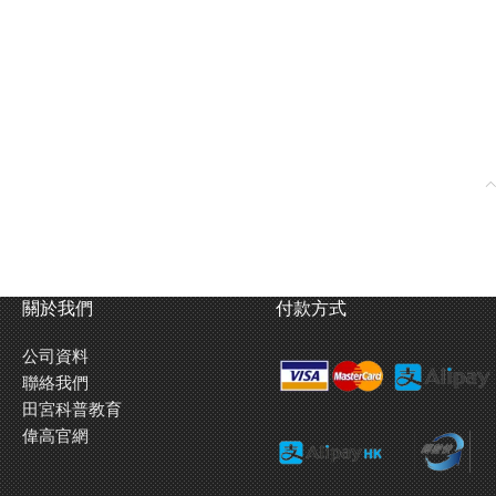
關於我們
付款方式
公司資料
聯絡我們
田宮科普教育
偉高官網