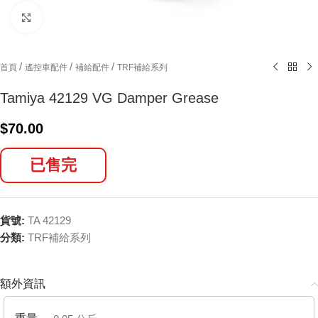
Click to enlarge
/
/
/
首頁
遙控車配件
補給配件
TRF補給系列
Tamiya 42129 VG Damper Grease
$
70.00
已售完
貨號:
TA 42129
分類:
TRF補給系列
額外資訊