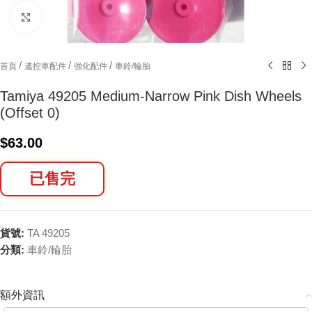
Click to enlarge
/
/
/
首頁
遙控車配件
強化配件
車鈴/輪胎
Tamiya 49205 Medium-Narrow Pink Dish Wheels
(Offset 0)
$
63.00
已售完
貨號:
TA 49205
分類:
車鈴/輪胎
額外資訊