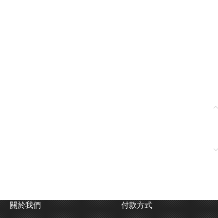
關於我們
付款方式