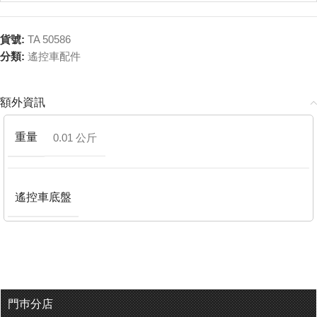
貨號:
TA 50586
分類:
遙控車配件
額外資訊
重量
0.01 公斤
遙控車底盤
門巿分店