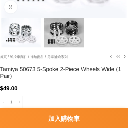
Click to enlarge
/
/
/
首頁
遙控車配件
補給配件
房車補給系列
Tamiya 50673 5-Spoke 2-Piece Wheels Wide (1
Pair)
$
49.00
加入購物車