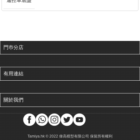
遙控車底盤
門巿分店
有用連結
關於我們
Tamiya.hk © 2022 偉高模型有限公司 保留所有權利