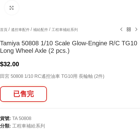
Click to enlarge
/
/
/
首頁
遙控車配件
補給配件
工程車補給系列
Tamiya 50808 1/10 Scale Glow-Engine R/C TG10
Long Wheel Axle (2 pcs.)
$
32.00
田宮 50808 1/10 RC遙控油車 TG10用 長輪軸 (2件)
已售完
貨號:
TA 50808
分類:
工程車補給系列