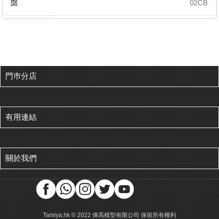
盤
02CB
門巿分店
有用連結
關於我們
Tamiya.hk © 2022 偉高模型有限公司 保留所有權利