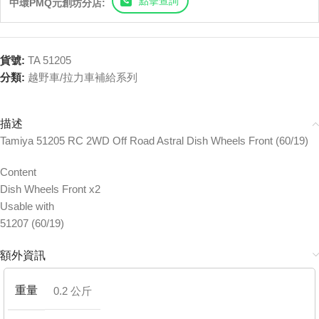
點擊查詢
中環PMQ元創坊分店:
貨號:
TA 51205
分類:
越野車/拉力車補給系列
描述
Tamiya 51205 RC 2WD Off Road Astral Dish Wheels Front (60/19)
Content
Dish Wheels Front x2
Usable with
51207 (60/19)
額外資訊
重量
0.2 公斤