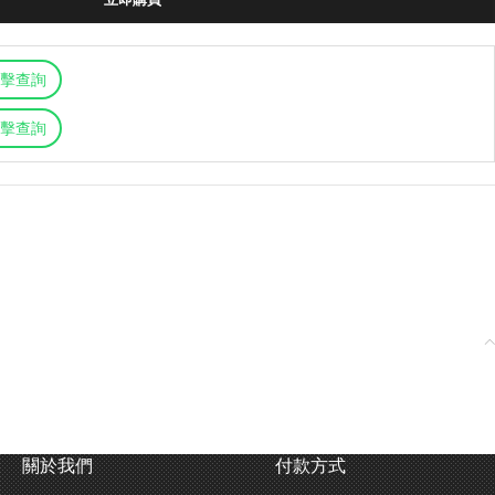
擊查詢
擊查詢
關於我們
付款方式