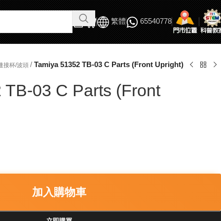
繁體
65540778
/
Tamiya 51352 TB-03 C Parts (Front Upright)
連接杯/波頭
 TB-03 C Parts (Front
加入購物車
立即購買