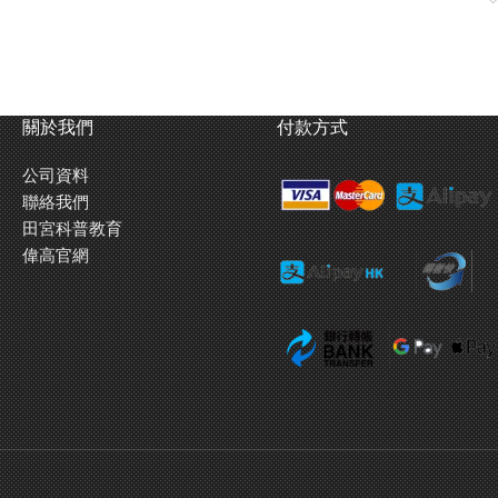
關於我們
付款方式
公司資料
聯絡我們
田宮科普教育
偉高官網