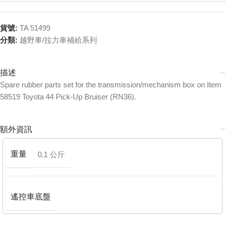
貨號:
TA 51499
分類:
越野車/拉力車補給系列
描述
Spare rubber parts set for the transmission/mechanism box on Item
58519 Toyota 44 Pick-Up Bruiser (RN36).
額外資訊
重量
0.1 公斤
遙控車底盤