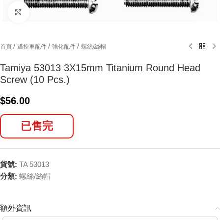
Click to enlarge
/
/
/
首頁
遙控車配件
強化配件
螺絲/絲帽
Tamiya 53013 3X15mm Titanium Round Head
Screw (10 Pcs.)
$
56.00
已售完
貨號:
TA 53013
分類:
螺絲/絲帽
額外資訊