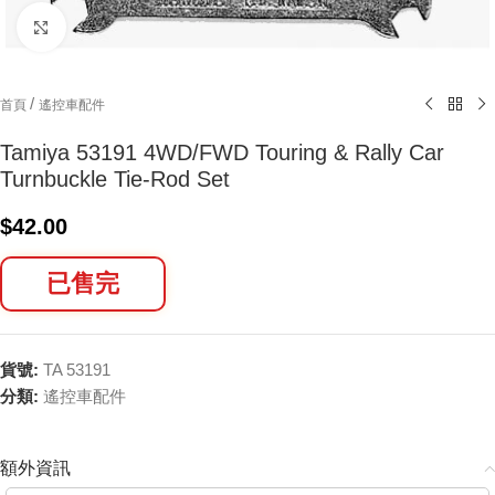
Click to enlarge
/
首頁
遙控車配件
Tamiya 53191 4WD/FWD Touring & Rally Car
Turnbuckle Tie-Rod Set
$
42.00
已售完
貨號:
TA 53191
分類:
遙控車配件
額外資訊