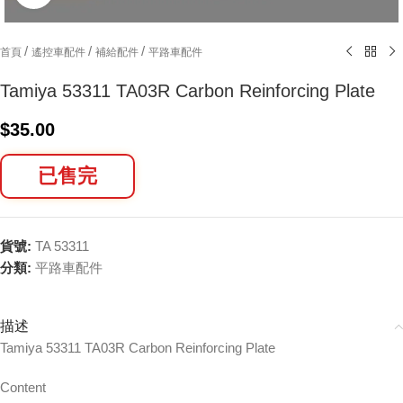
/
/
/
首頁
遙控車配件
補給配件
平路車配件
Tamiya 53311 TA03R Carbon Reinforcing Plate
$
35.00
已售完
貨號:
TA 53311
分類:
平路車配件
描述
Tamiya 53311 TA03R Carbon Reinforcing Plate
Content