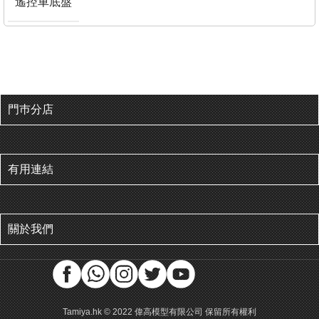
遙控車底盤
門巿分店
有用連結
關於我們
Tamiya.hk © 2022 偉高模型有限公司 保留所有權利