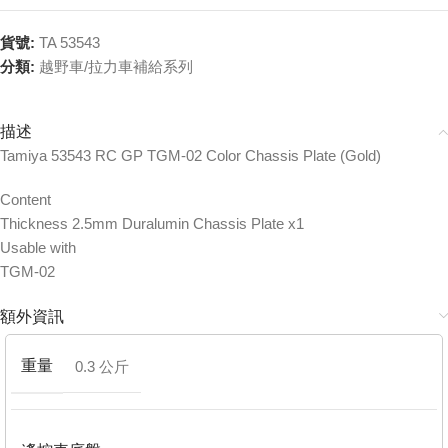
貨號:
TA 53543
分類:
越野車/拉力車補給系列
描述
Tamiya 53543 RC GP TGM-02 Color Chassis Plate (Gold)
Content
Thickness 2.5mm Duralumin Chassis Plate x1
Usable with
TGM-02
額外資訊
重量
0.3 公斤