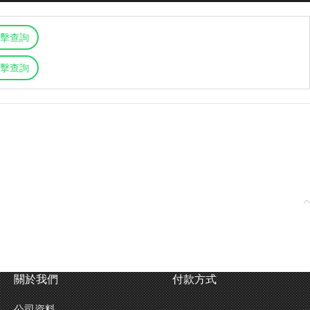
擊查詢
擊查詢
關於我們
付款方式
公司資料