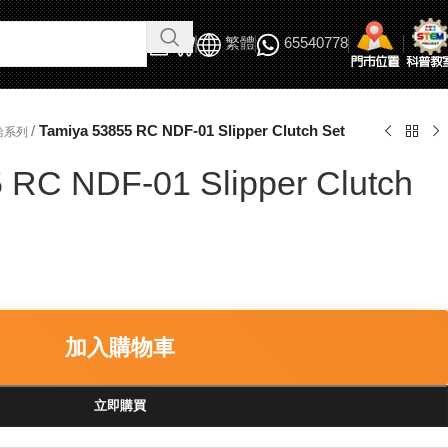
繁體
65540778
/
Tamiya 53855 RC NDF-01 Slipper Clutch Set
給系列
 RC NDF-01 Slipper Clutch
加入購物車
立即購買