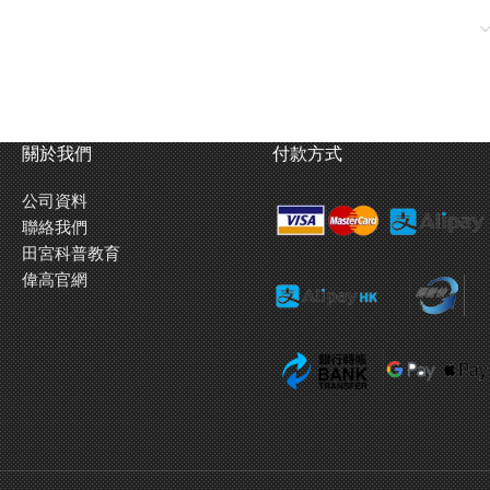
關於我們
付款方式
公司資料
聯絡我們
田宮科普教育
偉高官網