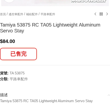
/
/
/
首頁
遙控車配件
補給配件
平路車配件
Tamiya 53875 RC TA05 Lightweight Aluminum
Servo Stay
$
84.00
已售完
貨號:
TA 53875
分類:
平路車配件
描述
Tamiya 53875 RC TA05 Lightweight Aluminum Servo Stay