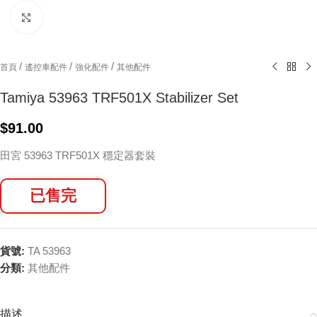
Click to enlarge
/
/
/
首頁
遙控車配件
強化配件
其他配件
Tamiya 53963 TRF501X Stabilizer Set
$
91.00
田宮 53963 TRF501X 穩定器套裝
已售完
貨號:
TA 53963
分類:
其他配件
描述