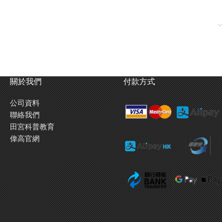
關於我們
付款方式
公司資料
聯絡我們
田宮科普教育
偉高官網