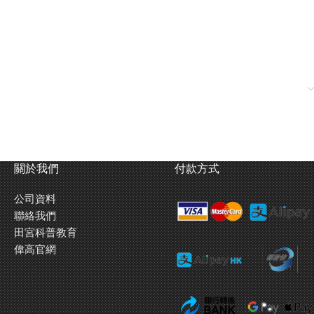
關於我們
付款方式
公司資料
聯絡我們
田宮科普教育
偉高官網