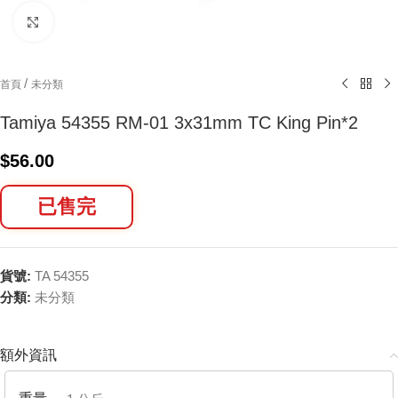
Click to enlarge
/
首頁
未分類
Tamiya 54355 RM-01 3x31mm TC King Pin*2
$
56.00
已售完
貨號:
TA 54355
分類:
未分類
額外資訊