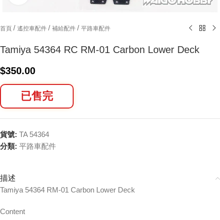
/
/
/
首頁
遙控車配件
補給配件
平路車配件
Tamiya 54364 RC RM-01 Carbon Lower Deck
$
350.00
已售完
貨號:
TA 54364
分類:
平路車配件
描述
Tamiya 54364 RM-01 Carbon Lower Deck
Content