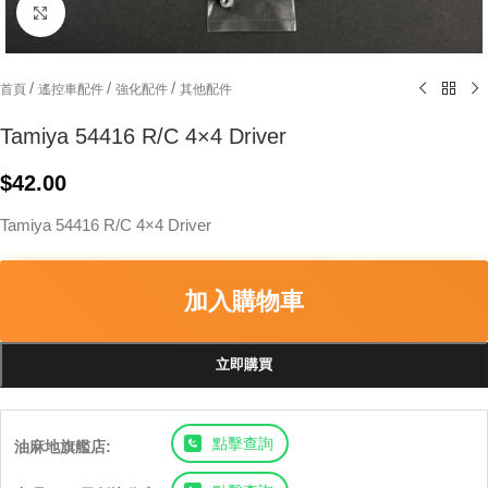
Click to enlarge
/
/
/
首頁
遙控車配件
強化配件
其他配件
Tamiya 54416 R/C 4×4 Driver
$
42.00
Tamiya 54416 R/C 4×4 Driver
加入購物車
立即購買
點擊查詢
油麻地旗艦店: