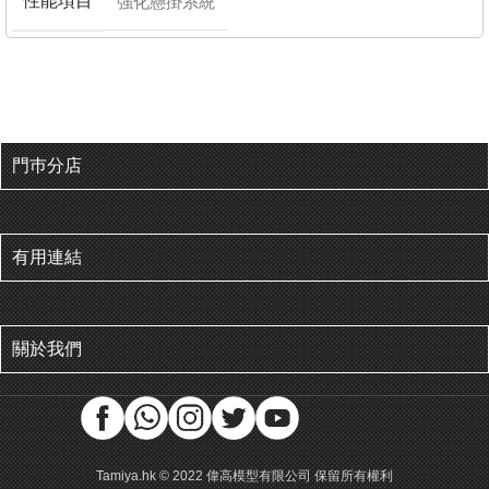
性能項目
強化懸掛系統
門巿分店
有用連結
關於我們
Tamiya.hk © 2022 偉高模型有限公司 保留所有權利